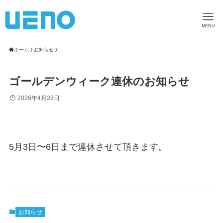
MENU
ホーム
お知らせ
ゴールデンウィーク連休のお知らせ
2026年4月28日
5月3日〜6日まで連休させて頂きます。
お知らせ