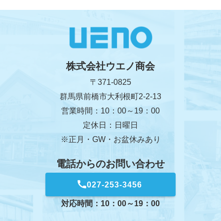
株式会社ウエノ商会
〒371-0825
群馬県前橋市大利根町2-2-13
営業時間：10：00～19：00
定休日：日曜日
※正月・GW・お盆休みあり
電話からのお問い合わせ
027-253-3456
対応時間：10：00～19：00